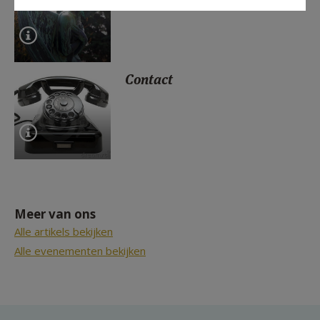
Contact
Meer van ons
Alle artikels bekijken
Alle evenementen bekijken