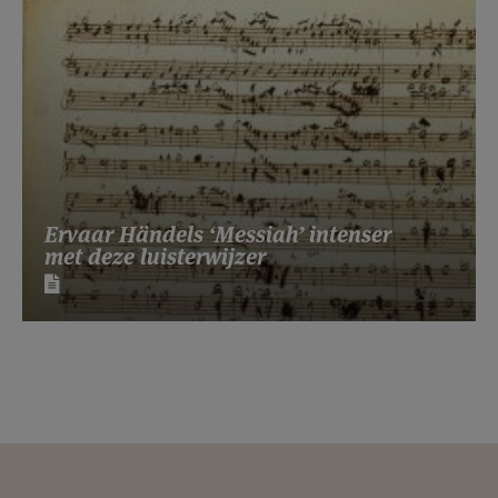
Ervaar Händels ‘Messiah’ intenser
met deze luisterwijzer