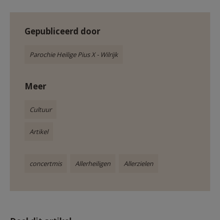
Gepubliceerd door
Parochie Heilige Pius X - Wilrijk
Meer
Cultuur
Artikel
concertmis
Allerheiligen
Allerzielen