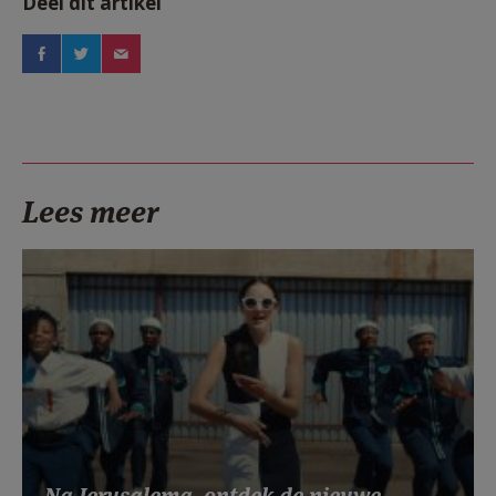
Deel dit artikel
Lees meer