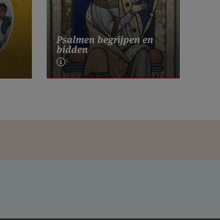
Psalmen begrijpen en
bidden