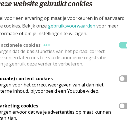
eze website gebruikt cookies
el voor een ervaring op maat je voorkeuren in of aanvaard
le cookies. Bekijk onze
gebruiksvoorwaarden
voor meer
formatie of om je instellingen te wijzigen.
unctionele cookies
AAN
rgen dat de basisfuncties van het portaal correct
rken en laten ons toe via de anonieme registratie
n je gebruik deze verder te verbeteren.
Sociale) content cookies
rgen voor het correct weergeven van al dan niet
terne inhoud, bijvoorbeeld een Youtube-video.
arketing cookies
rgen ervoor dat we je advertenties op maat kunnen
ten zien.