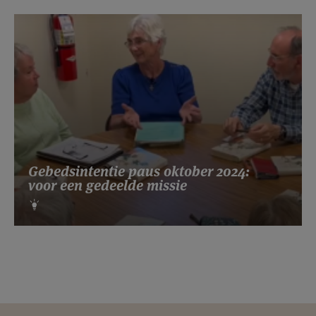
Gebedsintentie paus oktober 2024:
voor een gedeelde missie