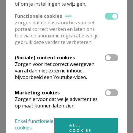
of om je instellingen te wijzigen.
VERANDER MIJN INSTELLINGEN
Functionele cookies
AAN
Zorgen dat de basisfuncties van het
portaal correct werken en laten ons
toe via de anonieme registratie van je
gebruik deze verder te verbeteren.
(Sociale) content cookies
Zorgen voor het correct weergeven
Lees meer
van al dan niet externe inhoud,
bijvoorbeeld een Youtube-video.
Marketing cookies
Zorgen ervoor dat we je advertenties
op maat kunnen laten zien.
Enkel functionele
ALLE
cookies
COOKIES