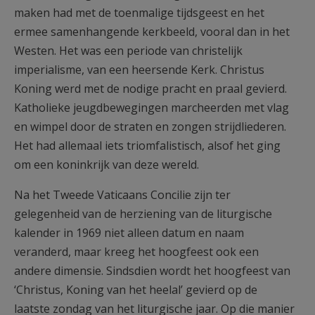
maken had met de toenmalige tijdsgeest en het
ermee samenhangende kerkbeeld, vooral dan in het
Westen. Het was een periode van christelijk
imperialisme, van een heersende Kerk. Christus
Koning werd met de nodige pracht en praal gevierd.
Katholieke jeugdbewegingen marcheerden met vlag
en wimpel door de straten en zongen strijdliederen.
Het had allemaal iets triomfalistisch, alsof het ging
om een koninkrijk van deze wereld.
Na het Tweede Vaticaans Concilie zijn ter
gelegenheid van de herziening van de liturgische
kalender in 1969 niet alleen datum en naam
veranderd, maar kreeg het hoogfeest ook een
andere dimensie. Sindsdien wordt het hoogfeest van
‘Christus, Koning van het heelal’ gevierd op de
laatste zondag van het liturgische jaar. Op die manier