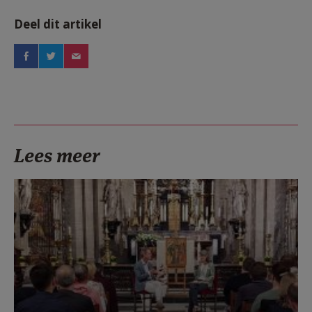
Deel dit artikel
Lees meer