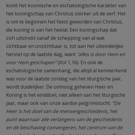
komt het kosmische en eschatologische karakter van
het koningschap van Christus sterker uit de verf. Het
is om te beginnen het feest geworden van Christus,
die koning is van het heelal. Een koningschap dat
zich uitstrekt vanaf de schepping van al wat
zichtbaar en onzichtbaar is, tot aan het uiteindelijke
herstel op de laatste dag, want
"alles is door Hem en
voor Hem geschapen”
(Kol 1,16). En ook de
eschatologische samenhang, die altijd al kenmerkend
was voor de laatste zondag van het liturgische jaar,
wordt duidelijker. De omhoog geheven Heer en
Koning is het einddoel, niet alleen van het liturgische
jaar, maar ook van onze aardse pelgrimstocht.
“De
Heer is het doel van de mensengeschiedenis, het
punt waarnaar alle verlangens van de geschiedenis
en de beschaving convergeren, het centrum van de