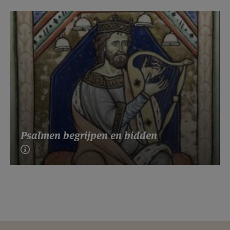
Psalmen begrijpen en bidden