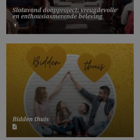
Slotavond doopproject: vreugdevolle
en enthousiasmerende beleving
Bidden thuis