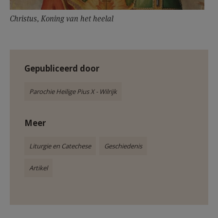
Christus, Koning van het heelal
Gepubliceerd door
Parochie Heilige Pius X - Wilrijk
Meer
Liturgie en Catechese
Geschiedenis
Artikel