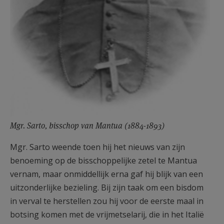
Mgr. Sarto, bisschop van Mantua (1884-1893)
Mgr. Sarto weende toen hij het nieuws van zijn
benoeming op de bisschoppelijke zetel te Mantua
vernam, maar onmiddellijk erna gaf hij blijk van een
uitzonderlijke bezieling. Bij zijn taak om een bisdom
in verval te herstellen zou hij voor de eerste maal in
botsing komen met de vrijmetselarij, die in het Italië