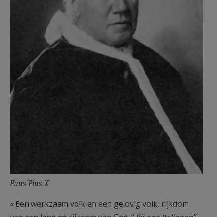
Paus Pius X
« Een werkzaam volk en een gelovig volk, rijkdom