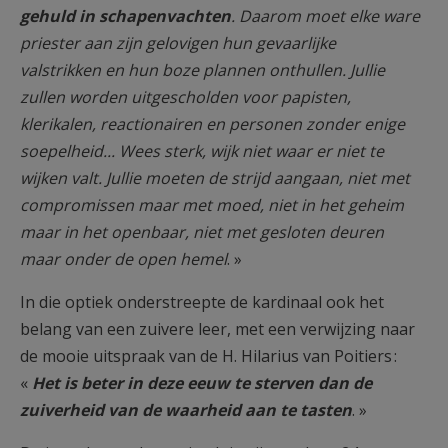
gehuld in schapenvachten
. Daarom moet elke ware
priester aan zijn gelovigen hun gevaarlijke
valstrikken en hun boze plannen onthullen. Jullie
zullen worden uitgescholden voor papisten,
klerikalen, reactionairen en personen zonder enige
soepelheid... Wees sterk, wijk niet waar er niet te
wijken valt. Jullie moeten de strijd aangaan, niet met
compromissen maar met moed, niet in het geheim
maar in het openbaar, niet met gesloten deuren
maar onder de open hemel
. »
In die optiek onderstreepte de kardinaal ook het
belang van een zuivere leer, met een verwijzing naar
de mooie uitspraak van de H. Hilarius van Poitiers :
«
Het is beter in deze eeuw te sterven dan de
zuiverheid van de waarheid aan te tasten
. »