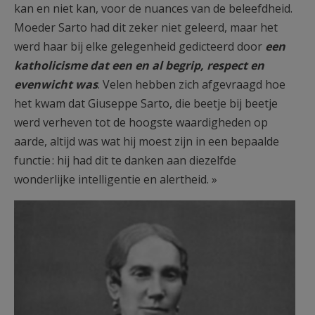
kan en niet kan, voor de nuances van de beleefdheid.
Moeder Sarto had dit zeker niet geleerd, maar het
werd haar bij elke gelegenheid gedicteerd door
een
katholicisme dat een en al begrip, respect en
evenwicht was
. Velen hebben zich afgevraagd hoe
het kwam dat Giuseppe Sarto, die beetje bij beetje
werd verheven tot de hoogste waardigheden op
aarde, altijd was wat hij moest zijn in een bepaalde
functie : hij had dit te danken aan diezelfde
wonderlijke intelligentie en alertheid. »