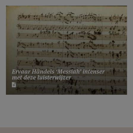
Ervaar Händels ‘Messiah’ intenser
met deze luisterwijzer