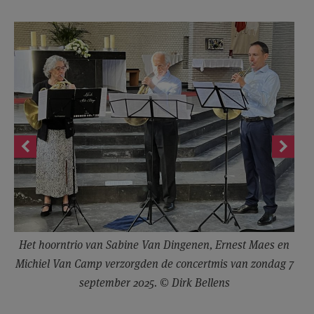
Het hoorntrio van Sabine Van Dingenen, Ernest Maes en
Michiel Van Camp verzorgden de concertmis van zondag 7
september 2025. © Dirk Bellens