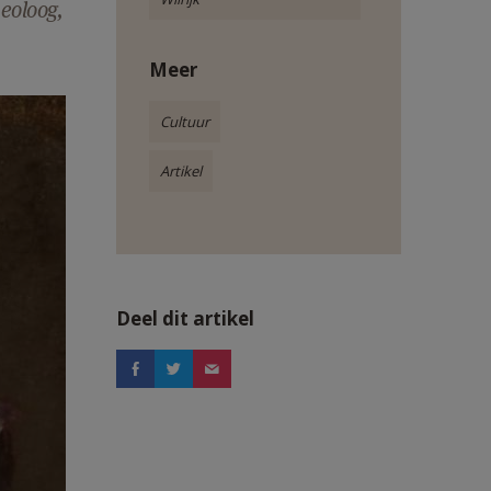
eoloog,
Meer
Cultuur
Artikel
Deel dit artikel