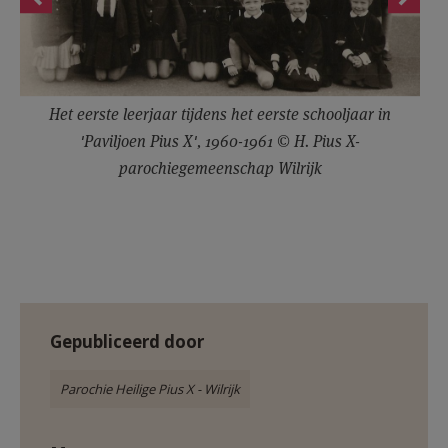
Het eerste leerjaar tijdens het eerste schooljaar in
'Paviljoen Pius X', 1960-1961 © H. Pius X-
parochiegemeenschap Wilrijk
Gepubliceerd door
Parochie Heilige Pius X - Wilrijk