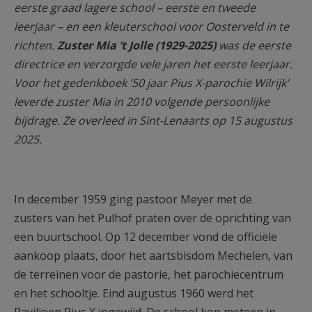
eerste graad lagere school – eerste en tweede
leerjaar – en een kleuterschool voor Oosterveld in te
richten.
Zuster Mia ’t Jolle (1929-2025)
was de eerste
directrice en verzorgde vele jaren het eerste leerjaar.
Voor het gedenkboek ’50 jaar Pius X-parochie Wilrijk’
leverde zuster Mia in 2010 volgende persoonlijke
bijdrage. Ze overleed in Sint-Lenaarts op 15 augustus
2025.
In december 1959 ging pastoor Meyer met de
zusters van het Pulhof praten over de oprichting van
een buurtschool. Op 12 december vond de officiële
aankoop plaats, door het aartsbisdom Mechelen, van
de terreinen voor de pastorie, het parochiecentrum
en het schooltje. Eind augustus 1960 werd het