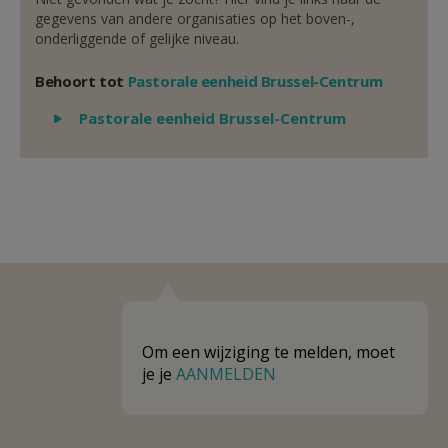
gegevens van andere organisaties op het boven-,
onderliggende of gelijke niveau.
Behoort tot
Pastorale eenheid Brussel-Centrum
Weergeven
Pastorale eenheid Brussel-Centrum
Om een wijziging te melden, moet
je je
AANMELDEN