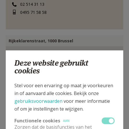
02 514 31 13
0495 71 58 58
Rijkeklarenstraat, 1000 Brussel
Deze website gebruikt
cookies
Stel voor een ervaring op maat je voorkeuren
in of aanvaard alle cookies. Bekijk onze
gebruiksvoorwaarden
voor meer informatie
of om je instellingen te wijzigen.
Functionele cookies
AAN
Zorgen dat de basisfuncties van het