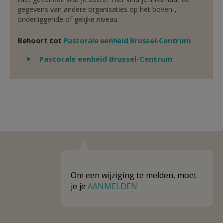
gegevens van andere organisaties op het boven-,
onderliggende of gelijke niveau.
Behoort tot
Pastorale eenheid Brussel-Centrum
Weergeven
Pastorale eenheid Brussel-Centrum
Om een wijziging te melden, moet
je je
AANMELDEN