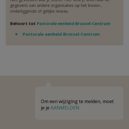
gegevens van andere organisaties op het boven-,
onderliggende of gelijke niveau.
Behoort tot
Pastorale eenheid Brussel-Centrum
Weergeven
Pastorale eenheid Brussel-Centrum
Om een wijziging te melden, moet
je je
AANMELDEN