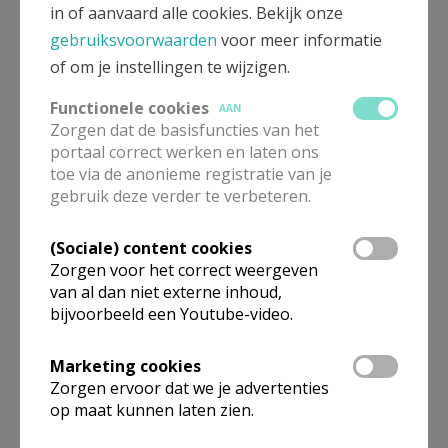
in of aanvaard alle cookies. Bekijk onze
gebruiksvoorwaarden
voor meer informatie
of om je instellingen te wijzigen.
Functionele cookies
AAN
Zorgen dat de basisfuncties van het
portaal correct werken en laten ons
Beroepsvereniging Zorgpastores
toe via de anonieme registratie van je
gebruik deze verder te verbeteren.
(Sociale) content cookies
Zorgen voor het correct weergeven
van al dan niet externe inhoud,
bijvoorbeeld een Youtube-video.
Marketing cookies
Zorgen ervoor dat we je advertenties
op maat kunnen laten zien.