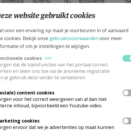
eze website gebruikt cookies
el voor een ervaring op maat je voorkeuren in of aanvaard
le cookies. Bekijk onze
gebruiksvoorwaarden
voor meer
formatie of om je instellingen te wijzigen.
unctionele cookies
AAN
rgen dat de basisfuncties van het portaal correct
rken en laten ons toe via de anonieme registratie
n je gebruik deze verder te verbeteren.
Sociale) content cookies
rgen voor het correct weergeven van al dan niet
terne inhoud, bijvoorbeeld een Youtube-video.
arketing cookies
rgen ervoor dat we je advertenties op maat kunnen