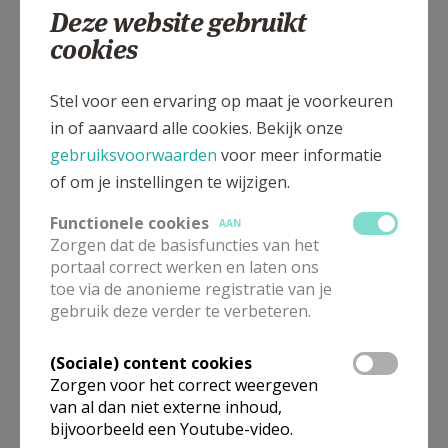
Deze website gebruikt
cookies
Kerkstraat 2, 8630 AVEKAPELLE
Stel voor een ervaring op maat je voorkeuren
in of aanvaard alle cookies. Bekijk onze
gebruiksvoorwaarden
voor meer informatie
of om je instellingen te wijzigen.
Functionele cookies
AAN
Zorgen dat de basisfuncties van het
portaal correct werken en laten ons
toe via de anonieme registratie van je
gebruik deze verder te verbeteren.
(Sociale) content cookies
Zorgen voor het correct weergeven
van al dan niet externe inhoud,
bijvoorbeeld een Youtube-video.