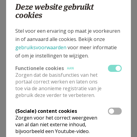
Deze website gebruikt
cookies
St. - Walburgapark 1, 8630 VEURNE
Stel voor een ervaring op maat je voorkeuren
in of aanvaard alle cookies. Bekijk onze
gebruiksvoorwaarden
voor meer informatie
of om je instellingen te wijzigen.
Functionele cookies
AAN
Zorgen dat de basisfuncties van het
portaal correct werken en laten ons
toe via de anonieme registratie van je
gebruik deze verder te verbeteren.
(Sociale) content cookies
Zorgen voor het correct weergeven
van al dan niet externe inhoud,
bijvoorbeeld een Youtube-video.