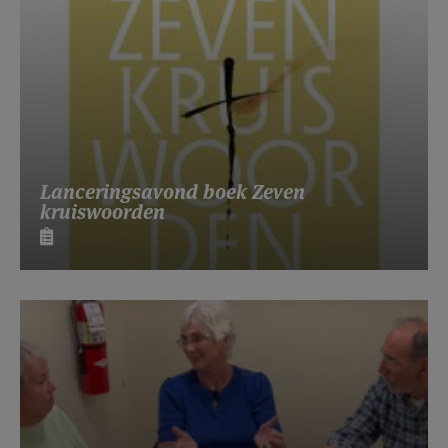
Lanceringsavond boek Zeven
kruiswoorden