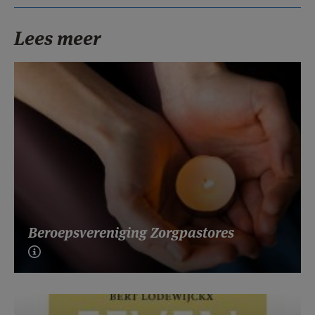
Lees meer
Beroepsvereniging Zorgpastores