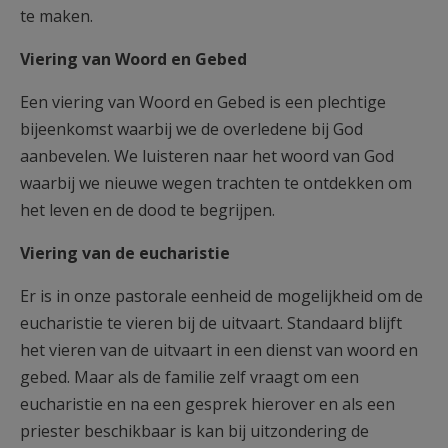
te maken.
Viering van Woord en Gebed
Een viering van Woord en Gebed is een plechtige
bijeenkomst waarbij we de overledene bij God
aanbevelen. We luisteren naar het woord van God
waarbij we nieuwe wegen trachten te ontdekken om
het leven en de dood te begrijpen.
Viering van de eucharistie
Er is in onze pastorale eenheid de mogelijkheid om de
eucharistie te vieren bij de uitvaart. Standaard blijft
het vieren van de uitvaart in een dienst van woord en
gebed. Maar als de familie zelf vraagt om een
eucharistie en na een gesprek hierover en als een
priester beschikbaar is kan bij uitzondering de