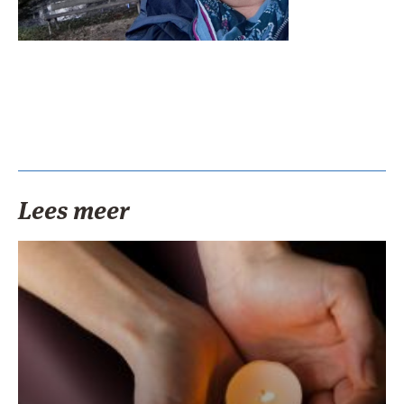
Lees meer