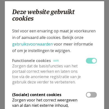
Deze website gebruikt
cookies
Stel voor een ervaring op maat je voorkeuren
in of aanvaard alle cookies. Bekijk onze
gebruiksvoorwaarden
voor meer informatie
of om je instellingen te wijzigen.
Functionele cookies
AAN
Zorgen dat de basisfuncties van het
portaal correct werken en laten ons
toe via de anonieme registratie van je
gebruik deze verder te verbeteren.
(Sociale) content cookies
Zorgen voor het correct weergeven
van al dan niet externe inhoud,