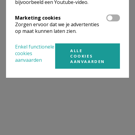
bijvoorbeeld een Youtube-video.
Marketing cookies
Zorgen ervoor dat we je advertenties
op maat kunnen laten zien.
Enkel functionele
ALLE
cookies
COOKIES
aanvaarden
AANVAARDEN