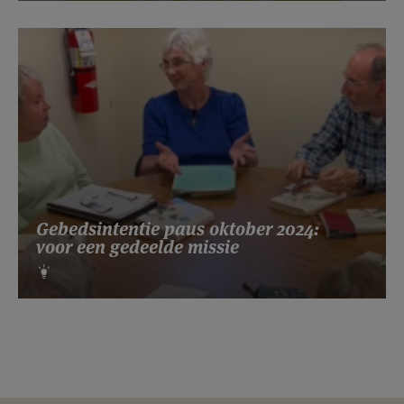
Gebedsintentie paus oktober 2024:
voor een gedeelde missie