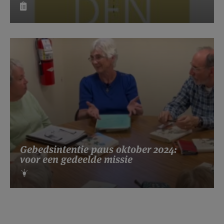
Gebedsintentie paus oktober 2024:
voor een gedeelde missie