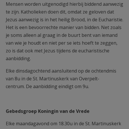
Mensen worden uitgenodigd hierbij biddend aanwezig
te zijn. Katholieken doen dit, omdat ze geloven dat
Jezus aanwezig is in het heilig Brood, in de Eucharistie.
Het is een bevoorrechte manier van bidden. Net zoals
je soms alleen al graag in de buurt bent van iemand
van wie je houdt en niet per se iets hoeft te zeggen,
zo is dat ook met Jezus tijdens de eucharistische
aanbidding.
Elke dinsdagochtend aansluitend op de ochtendmis
van 8u in de St. Martinuskerk van Overpelt-
centrum. De aanbidding eindigt om 9u.
Gebedsgroep Koningin van de Vrede
Elke maandagavond om 18.30u in de St. Martinuskerk