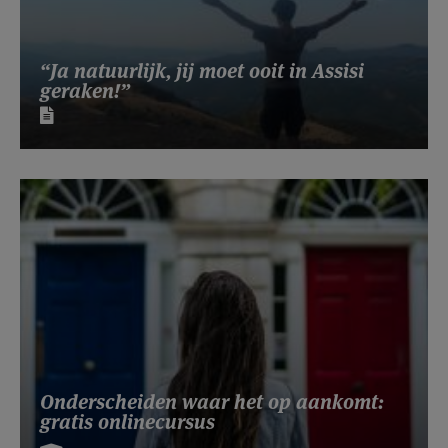
“Ja natuurlijk, jij moet ooit in Assisi
geraken!”
Onderscheiden waar het op aankomt:
gratis onlinecursus