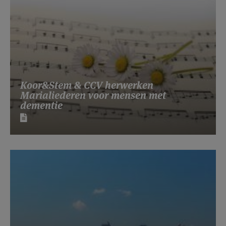
Koor&Stem & CCV herwerken
Marialiederen voor mensen met
dementie