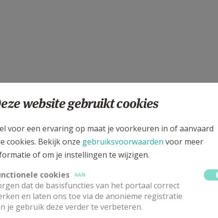
eze website gebruikt cookies
el voor een ervaring op maat je voorkeuren in of aanvaard
le cookies. Bekijk onze
gebruiksvoorwaarden
voor meer
formatie of om je instellingen te wijzigen.
unctionele cookies
AAN
rgen dat de basisfuncties van het portaal correct
rken en laten ons toe via de anonieme registratie
n je gebruik deze verder te verbeteren.