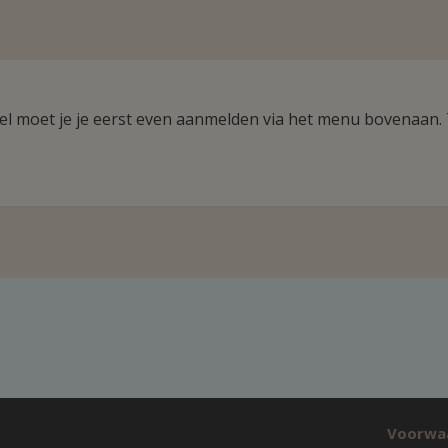
ikel moet je je eerst even aanmelden via het menu bovenaan.
Voorwa