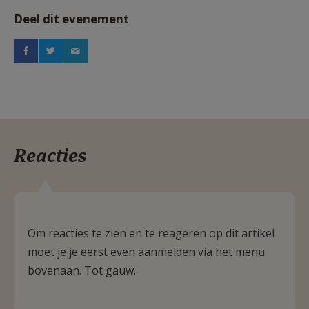
Deel dit evenement
Reacties
Om reacties te zien en te reageren op dit artikel
moet je je eerst even aanmelden via het menu
bovenaan. Tot gauw.