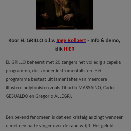
Koor EL GRILLO o.l.v.
Inge Bollaert
- Info & demo,
klik
HIER
EL GRILLO beheerst met 20 zangers het volledig a capella
programma, dus zonder instrumentalisten. Het
programma bestaat uit lamentaties van meerdere
illustere polyfonisten zoals Tiburtio MASSAINO, Carlo
GESUALDO en Gregorio ALLEGRl.
Een bekend fenomeen is dat een kristalglas zingt wanneer
u met een natte vinger over de rand wrijft. Het geluid