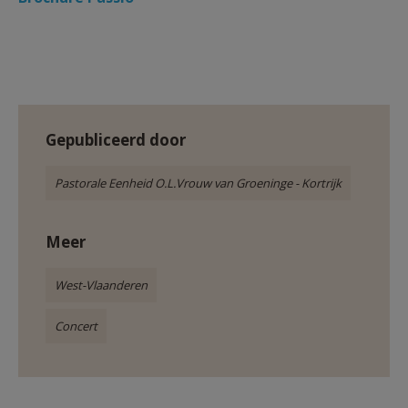
Gepubliceerd door
Pastorale Eenheid O.L.Vrouw van Groeninge - Kortrijk
Meer
West-Vlaanderen
Concert