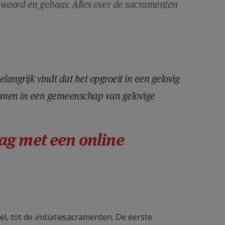
 woord en gebaar. Alles over de sacramenten
elangrijk vindt dat het opgroeit in een gelovig
 komen in een gemeenschap van gelovige
ag met een online
l, tot de
initiatie
sacramenten. De eerste