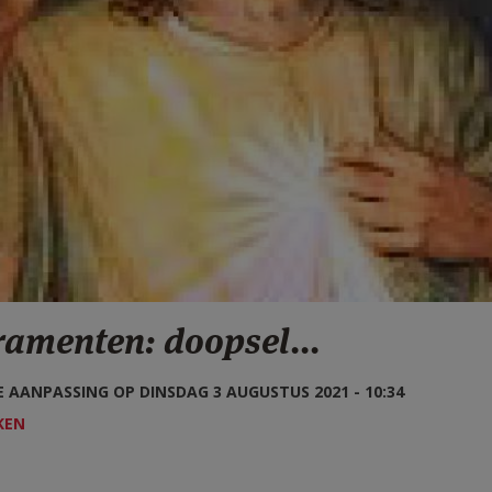
ramenten: doopsel...
 AANPASSING OP DINSDAG 3 AUGUSTUS 2021 - 10:34
KEN