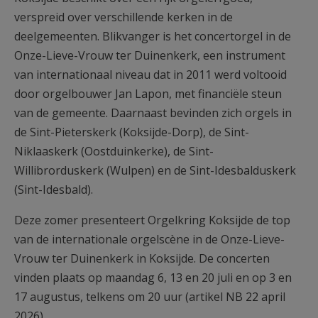
verspreid over verschillende kerken in de
deelgemeenten. Blikvanger is het concertorgel in de
Onze-Lieve-Vrouw ter Duinenkerk, een instrument
van internationaal niveau dat in 2011 werd voltooid
door orgelbouwer Jan Lapon, met financiële steun
van de gemeente. Daarnaast bevinden zich orgels in
de Sint-Pieterskerk (Koksijde-Dorp), de Sint-
Niklaaskerk (Oostduinkerke), de Sint-
Willibrorduskerk (Wulpen) en de Sint-Idesbalduskerk
(Sint-Idesbald).
Deze zomer presenteert Orgelkring Koksijde de top
van de internationale orgelscène in de Onze-Lieve-
Vrouw ter Duinenkerk in Koksijde. De concerten
vinden plaats op maandag 6, 13 en 20 juli en op 3 en
17 augustus, telkens om 20 uur (artikel NB 22 april
2026)