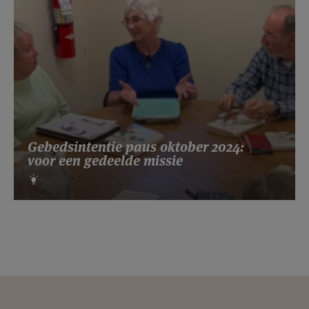
Gebedsintentie paus oktober 2024:
voor een gedeelde missie