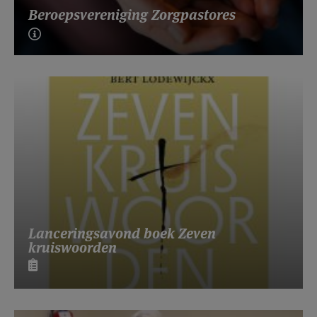
Beroepsvereniging Zorgpastores
Lanceringsavond boek Zeven
kruiswoorden