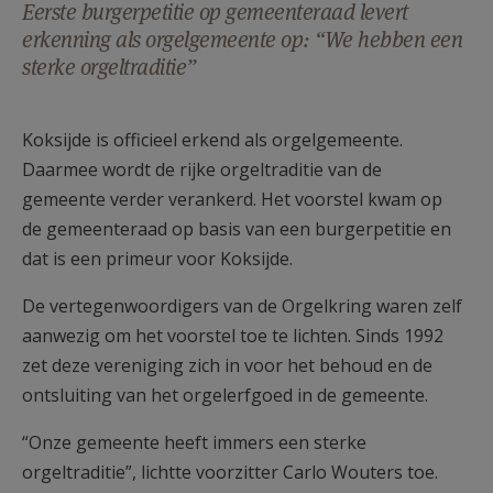
Eerste burgerpetitie op gemeenteraad levert
AANMELDEN OF REGISTREREN
erkenning als orgelgemeente op: “We hebben een
sterke orgeltraditie”
Koksijde is officieel erkend als orgelgemeente.
Daarmee wordt de rijke orgeltraditie van de
gemeente verder verankerd. Het voorstel kwam op
de gemeenteraad op basis van een burgerpetitie en
dat is een primeur voor Koksijde.
De vertegenwoordigers van de Orgelkring waren zelf
aanwezig om het voorstel toe te lichten. Sinds 1992
zet deze vereniging zich in voor het behoud en de
ontsluiting van het orgelerfgoed in de gemeente.
“Onze gemeente heeft immers een sterke
orgeltraditie”, lichtte voorzitter Carlo Wouters toe.