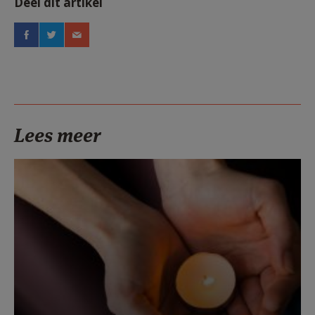
Deel dit artikel
Lees meer