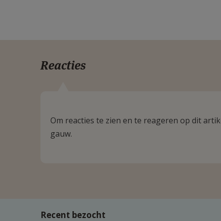
Reacties
Om reacties te zien en te reageren op dit art
gauw.
Recent bezocht