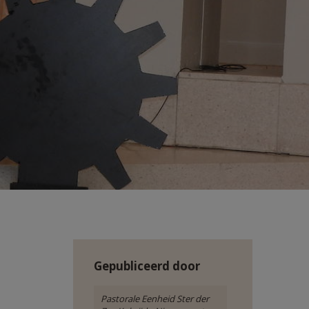
Gepubliceerd door
Pastorale Eenheid Ster der