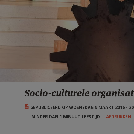
Socio-culturele organisat
GEPUBLICEERD OP WOENSDAG 9 MAART 2016 - 20
MINDER DAN 1 MINUUT LEESTIJD
AFDRUKKEN