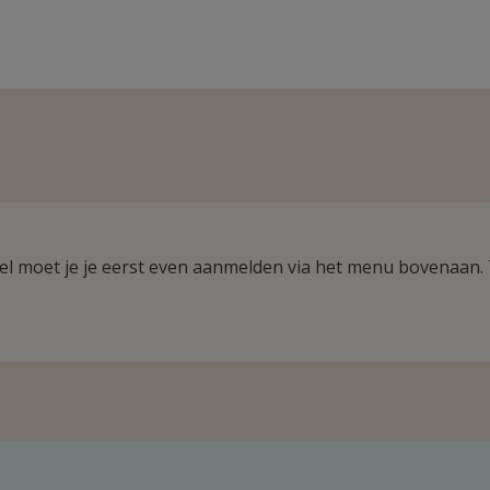
ikel moet je je eerst even aanmelden via het menu bovenaan.