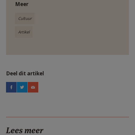
Meer
Cultuur
Artikel
Deel dit artikel
Lees meer