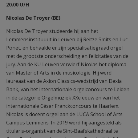
20.00 U/H
Nicolas De Troyer (BE)
Nicolas De Troyer studeerde hij aan het
Lemmensinstituuut in Leuven bij Reitze Smits en Luc
Ponet, en behaalde er zijn specialisatiegraad orgel
met de grootste onderscheiding en felicitaties van de
jury. Aan de KU Leuven verwierf Nicolas het diploma
van Master of Arts in de musicologie. Hij werd
laureaat van de Axion Classics-wedstrijd van Dexia
Bank, van het internationale orgelconcours te Leiden
in de categorie Orgelmuziek XXe eeuw en van het
internationale César Franckconcours te Haarlem.
Nicolas is docent orgel aan de LUCA School of Arts
Campus Lemmens. In 2019 werd hij aangesteld als
titularis-organist van de Sint-Baafskathedraal te