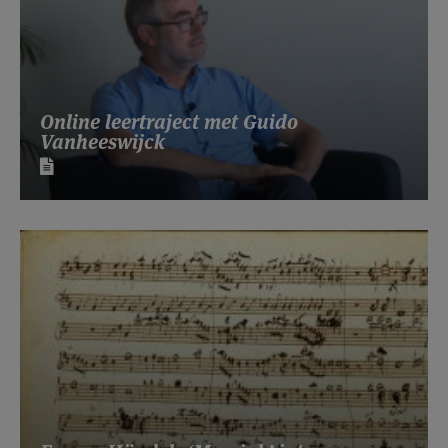
Online leertraject met Guido
Vanheeswijck