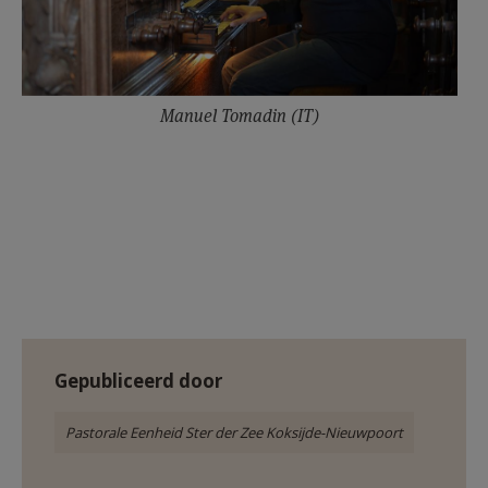
Manuel Tomadin (IT)
Gepubliceerd door
Pastorale Eenheid Ster der Zee Koksijde-Nieuwpoort