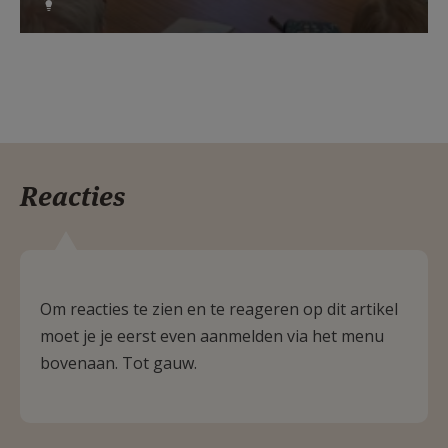
Reacties
Om reacties te zien en te reageren op dit artikel
moet je je eerst even aanmelden via het menu
bovenaan. Tot gauw.