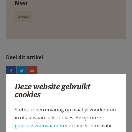
Meer
Artikel
Deel dit artikel
Deze website gebruikt
cookies
Stel voor een ervaring op maat je voorkeuren
Lees meer
in of aanvaard alle cookies. Bekijk onze
gebruiksvoorwaarden
voor meer informatie