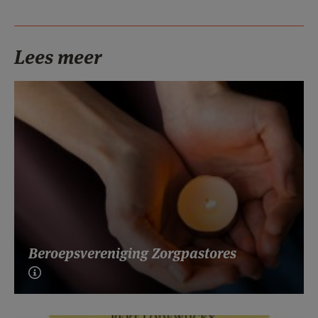
Lees meer
Beroepsvereniging Zorgpastores