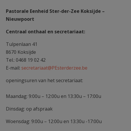
Pastorale Eenheid Ster-der-Zee Koksijde –
Nieuwpoort
Centraal onthaal en secretariaat:
Tulpenlaan 41
8670 Koksijde
Tel.: 0468 19 02 42
E-mail:
secretariaat@PEsterderzee.be
openingsuren van het secretariaat:
Maandag: 9:00u – 12:00u en 13:30u – 17:00u
Dinsdag: op afspraak
Woensdag: 9:00u – 12:00u en 13:30u -17:00u