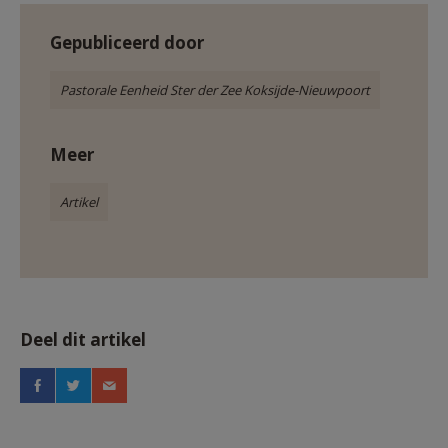
Gepubliceerd door
Pastorale Eenheid Ster der Zee Koksijde-Nieuwpoort
Meer
Artikel
Deel dit artikel