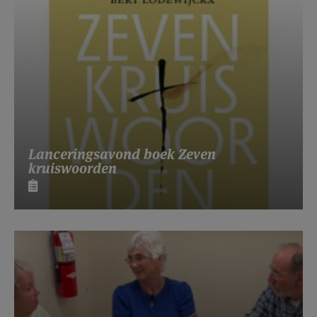
Lanceringsavond boek Zeven
kruiswoorden