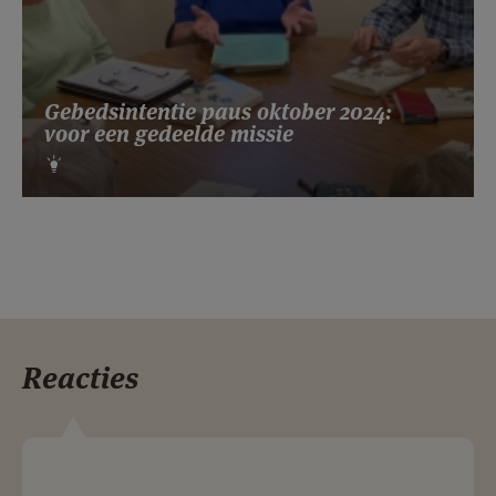
Gebedsintentie paus oktober 2024:
voor een gedeelde missie
Reacties