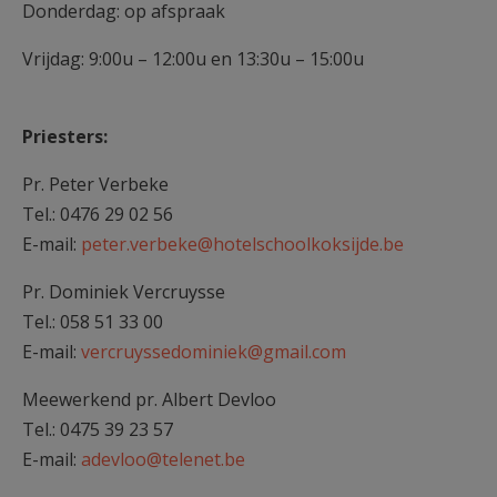
Donderdag: op afspraak
Vrijdag: 9:00u – 12:00u en 13:30u – 15:00u
Priesters:
Pr. Peter Verbeke
Tel.: 0476 29 02 56
E-mail:
peter.verbeke@hotelschoolkoksijde.be
Pr. Dominiek Vercruysse
Tel.: 058 51 33 00
E-mail:
vercruyssedominiek@gmail.com
Meewerkend pr. Albert Devloo
Tel.: 0475 39 23 57
E-mail:
adevloo@telenet.be