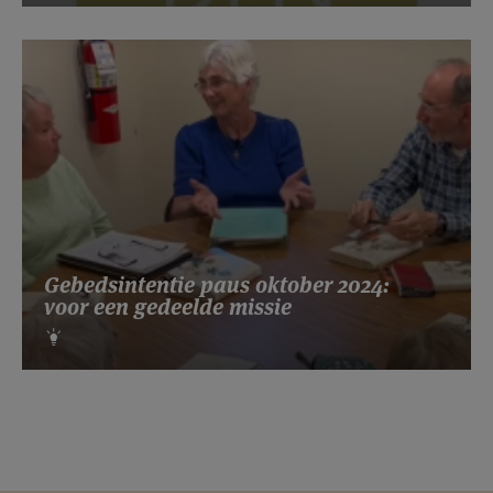
Gebedsintentie paus oktober 2024:
voor een gedeelde missie