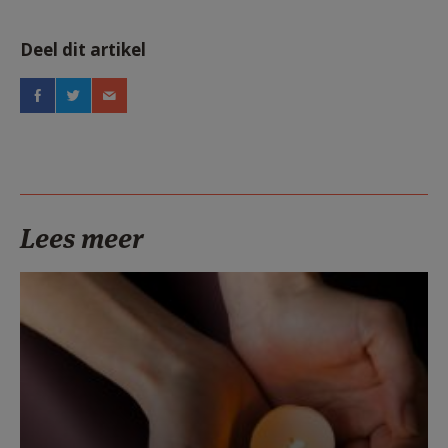
Deel dit artikel
Lees meer