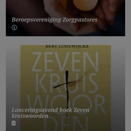
Beroepsvereniging Zorgpastores
Lanceringsavond boek Zeven
kruiswoorden