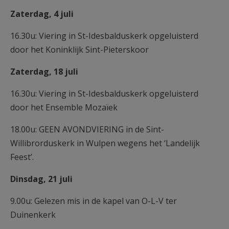
Zaterdag, 4 juli
16.30u: Viering in St-Idesbalduskerk opgeluisterd
door het Koninklijk Sint-Pieterskoor
Zaterdag, 18 juli
16.30u: Viering in St-Idesbalduskerk opgeluisterd
door het Ensemble Mozaïek
18.00u: GEEN AVONDVIERING in de Sint-
Willibrorduskerk in Wulpen wegens het ‘Landelijk
Feest’.
Dinsdag, 21 juli
9.00u: Gelezen mis in de kapel van O-L-V ter
Duinenkerk