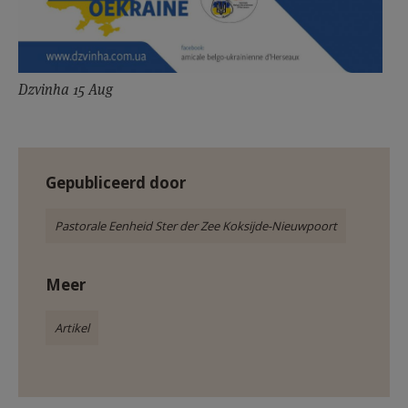
Dzvinha 15 Aug
Gepubliceerd door
Pastorale Eenheid Ster der Zee Koksijde-Nieuwpoort
Meer
Artikel