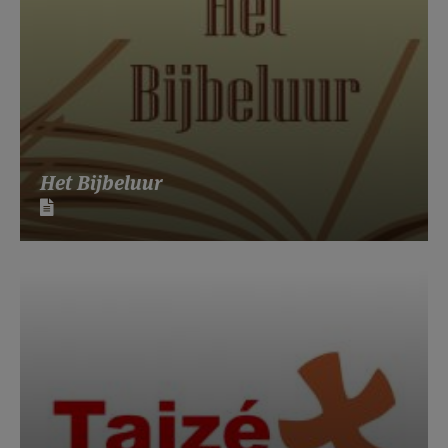
Het Bijbeluur