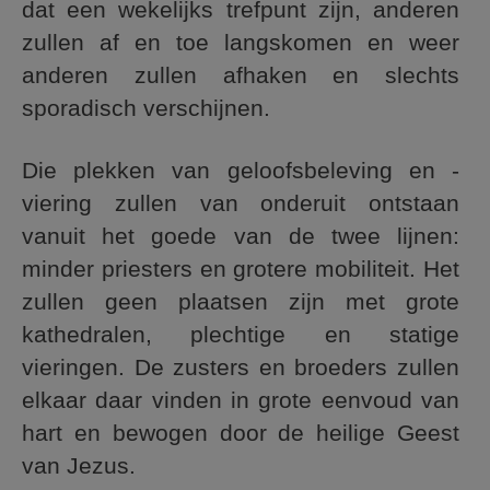
dat een wekelijks trefpunt zijn, anderen
zullen af en toe langskomen en weer
anderen zullen afhaken en slechts
sporadisch verschijnen.
Die plekken van geloofsbeleving en -
viering zullen van onderuit ontstaan
vanuit het goede van de twee lijnen:
minder priesters en grotere mobiliteit. Het
zullen geen plaatsen zijn met grote
kathedralen, plechtige en statige
vieringen. De zusters en broeders zullen
elkaar daar vinden in grote eenvoud van
hart en bewogen door de heilige Geest
van Jezus.