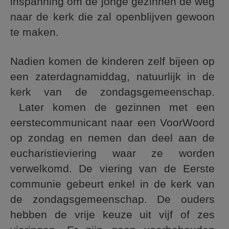
inspanning om de jonge gezinnen de weg
naar de kerk die zal openblijven gewoon
te maken.
Nadien komen de kinderen zelf bijeen op
een zaterdagnamiddag, natuurlijk in de
kerk van de zondagsgemeenschap.
Later komen de gezinnen met een
eerstecommunicant naar een VoorWoord
op zondag en nemen dan deel aan de
eucharistieviering waar ze worden
verwelkomd. De viering van de Eerste
communie gebeurt enkel in de kerk van
de zondagsgemeenschap. De ouders
hebben de vrije keuze uit vijf of zes