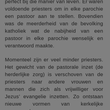
perfect bij die manier van leven. Er waren
voldoende priesters om in elke parochie
een pastoor aan te stellen. Bovendien
was de meerderheid van de bevolking
katholiek wat de nabijheid van een
pastoor in elke parochie wenselijk en
verantwoord maakte.
Momenteel zijn er veel minder priesters.
Het gewicht van de pastorale inzet (de
herderlijke zorg) is verschoven van de
priesters naar andere vrouwen en
mannen die zich als vrijwilliger voor
Jezus’ evangelie inzetten. Zo ontstaan
nieuwe vormen van kerkelijke