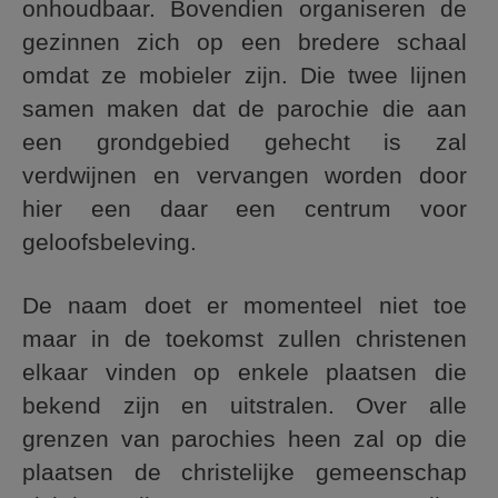
onhoudbaar. Bovendien organiseren de
gezinnen zich op een bredere schaal
omdat ze mobieler zijn. Die twee lijnen
samen maken dat de parochie die aan
een grondgebied gehecht is zal
verdwijnen en vervangen worden door
hier een daar een centrum voor
geloofsbeleving.
De naam doet er momenteel niet toe
maar in de toekomst zullen christenen
elkaar vinden op enkele plaatsen die
bekend zijn en uitstralen. Over alle
grenzen van parochies heen zal op die
plaatsen de christelijke gemeenschap