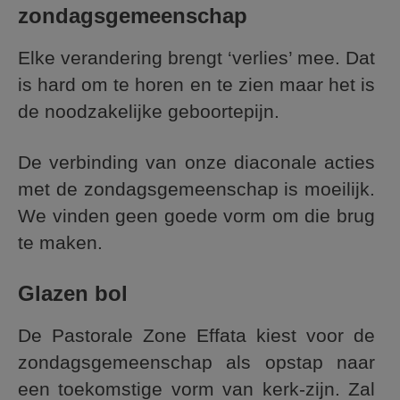
zondagsgemeenschap
Elke verandering brengt ‘verlies’ mee. Dat
is hard om te horen en te zien maar het is
de noodzakelijke geboortepijn.
De verbinding van onze diaconale acties
met de zondagsgemeenschap is moeilijk.
We vinden geen goede vorm om die brug
te maken.
Glazen bol
De Pastorale Zone Effata kiest voor de
zondagsgemeenschap als opstap naar
een toekomstige vorm van kerk-zijn. Zal