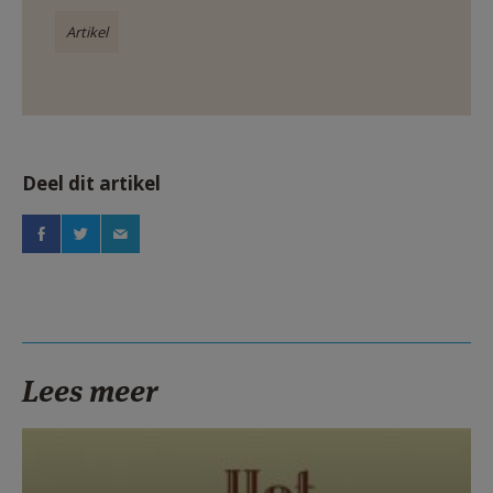
Artikel
Deel dit artikel
Lees meer