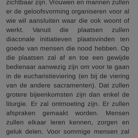
zichtbaar zijn. Vrouwen en mannen zullen
er de geloofsvorming organiseren voor al
wie wil aansluiten waar die ook woont of
werkt. Vanuit die plaatsen zullen
diaconale initiatieven plaatsvinden ten
goede van mensen die nood hebben. Op
die plaatsen zal af en toe een gewijde
bedienaar aanwezig zijn om voor te gaan
in de eucharistieviering (en bij de viering
van de andere sacramenten). Dat zullen
grotere bijeenkomsten zijn dan enkel de
liturgie. Er zal ontmoeting zijn. Er zullen
afspraken gemaakt worden. Mensen
zullen elkaar leren kennen, zorgen en
geluk delen. Voor sommige mensen zal