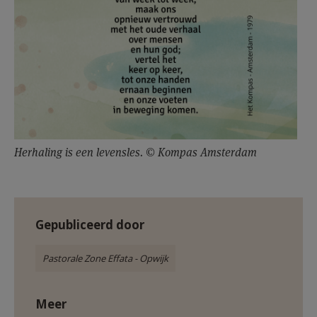
Herhaling is een levensles. © Kompas Amsterdam
Gepubliceerd door
Pastorale Zone Effata - Opwijk
Meer