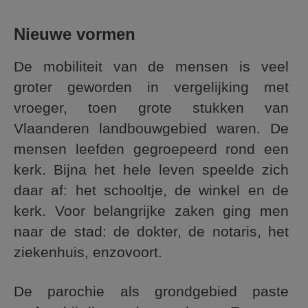
Nieuwe vormen
De mobiliteit van de mensen is veel
groter geworden in vergelijking met
vroeger, toen grote stukken van
Vlaanderen landbouwgebied waren. De
mensen leefden gegroepeerd rond een
kerk. Bijna het hele leven speelde zich
daar af: het schooltje, de winkel en de
kerk. Voor belangrijke zaken ging men
naar de stad: de dokter, de notaris, het
ziekenhuis, enzovoort.
De parochie als grondgebied paste