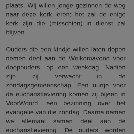
plaats. Wij willen jonge gezinnen de weg
naar deze kerk leren; het zal de enige
kerk zijn die (misschien) in dienst zal
blijven.
Ouders die een kindje willen laten dopen
nemen deel aan de Welkomavond voor
doopouders, op een weekdag. Nadien
zijn zij verwacht in de
zondagsgemeenschap. Een uurtje voor
de eucharistieviering komen zij bijeen in
VoorWoord, een bezinning over het
evangelie van die zondag. Daarna nemen
we allemaal samen deel aan de
eucharistieviering. De ouders worden