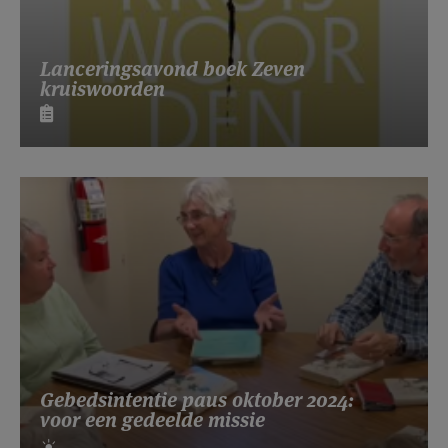
Lanceringsavond boek Zeven
kruiswoorden
Gebedsintentie paus oktober 2024:
voor een gedeelde missie