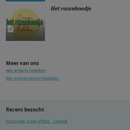
Het rozenhoedje
Meer van ons
Alle artikels bekijken
Alle evenementen bekijken
Recent bezocht
Pastorale Zone Effata - Opwijk