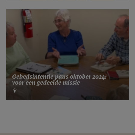
Gebedsintentie paus oktober 2024:
voor een gedeelde missie