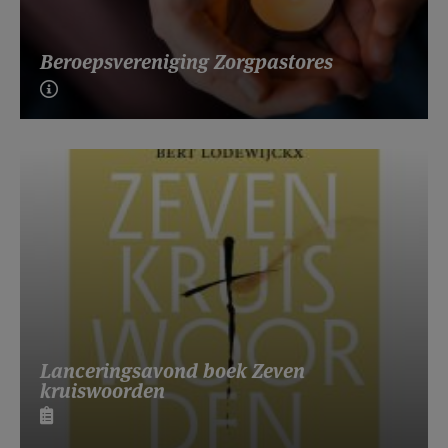
Beroepsvereniging Zorgpastores
Lanceringsavond boek Zeven
kruiswoorden