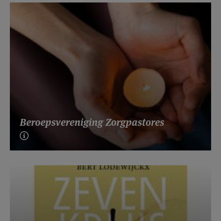
Beroepsvereniging Zorgpastores