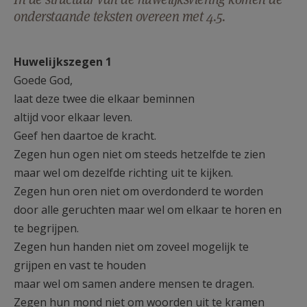
AANMELDEN OF REGISTREREN
onderstaande teksten overeen met 4.5.
Huwelijkszegen 1
Goede God,
laat deze twee die elkaar beminnen
altijd voor elkaar leven.
Geef hen daartoe de kracht.
Zegen hun ogen niet om steeds hetzelfde te zien
maar wel om dezelfde richting uit te kijken.
Zegen hun oren niet om overdonderd te worden
door alle geruchten maar wel om elkaar te horen en
te begrijpen.
Zegen hun handen niet om zoveel mogelijk te
grijpen en vast te houden
maar wel om samen andere mensen te dragen.
Zegen hun mond niet om woorden uit te kramen