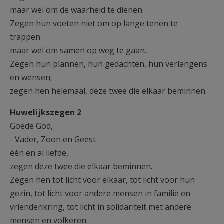
maar wel om de waarheid te dienen.
Zegen hun voeten niet om op lange tenen te
trappen
maar wel om samen op weg te gaan.
Zegen hun plannen, hun gedachten, hun verlangens
en wensen;
zegen hen helemaal, deze twee die elkaar beminnen.
Huwelijkszegen 2
Goede God,
- Vader, Zoon en Geest -
één en al liefde,
zegen deze twee die elkaar beminnen.
Zegen hen tot licht voor elkaar, tot licht voor hun
gezin, tot licht voor andere mensen in familie en
vriendenkring, tot licht in solidariteit met andere
mensen en volkeren.