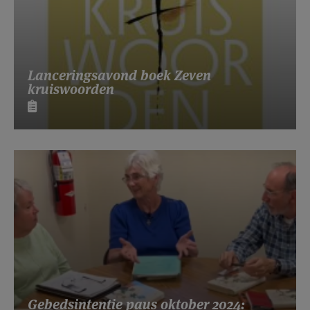
Lanceringsavond boek Zeven
kruiswoorden
Gebedsintentie paus oktober 2024: