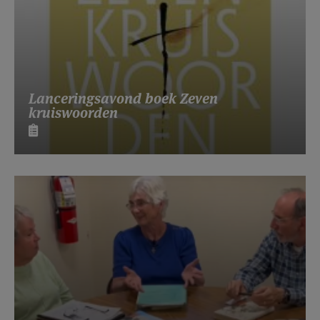
Lanceringsavond boek Zeven
kruiswoorden