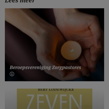
Lees meer
Beroepsvereniging Zorgpastores