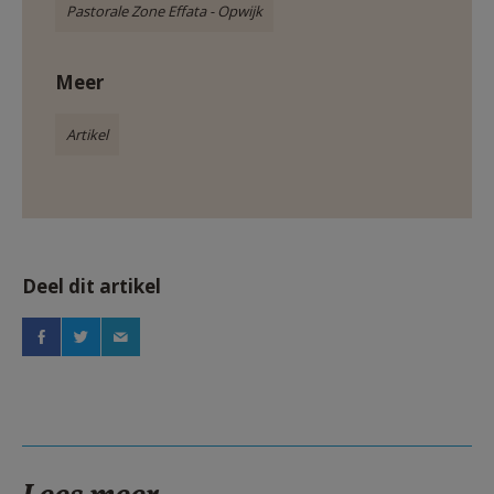
Pastorale Zone Effata - Opwijk
Meer
Artikel
Deel dit artikel