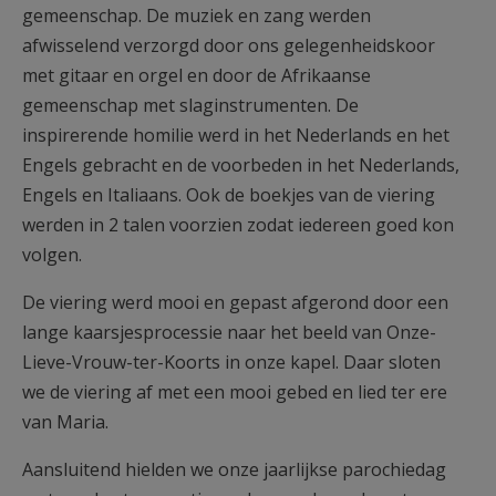
gemeenschap. De muziek en zang werden
afwisselend verzorgd door ons gelegenheidskoor
met gitaar en orgel en door de Afrikaanse
gemeenschap met slaginstrumenten. De
inspirerende homilie werd in het Nederlands en het
Engels gebracht en de voorbeden in het Nederlands,
Engels en Italiaans. Ook de boekjes van de viering
werden in 2 talen voorzien zodat iedereen goed kon
volgen.
De viering werd mooi en gepast afgerond door een
lange kaarsjesprocessie naar het beeld van Onze-
Lieve-Vrouw-ter-Koorts in onze kapel. Daar sloten
we de viering af met een mooi gebed en lied ter ere
van Maria.
Aansluitend hielden we onze jaarlijkse parochiedag