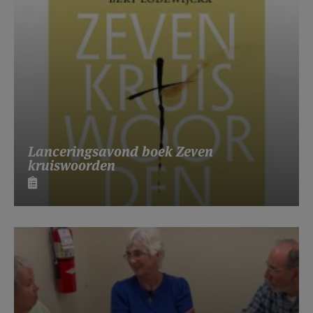
Lanceringsavond boek Zeven
kruiswoorden