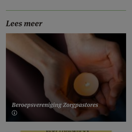
Lees meer
Beroepsvereniging Zorgpastores