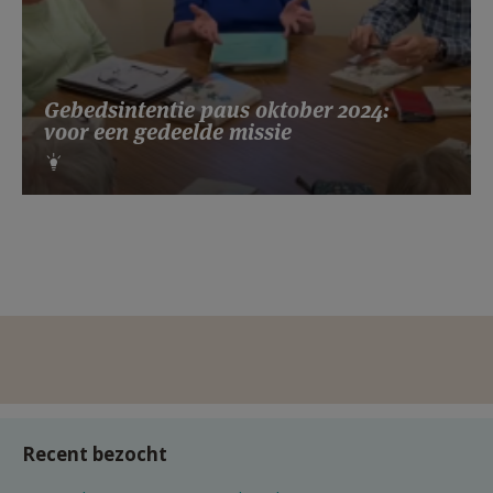
Gebedsintentie paus oktober 2024:
voor een gedeelde missie
Recent bezocht