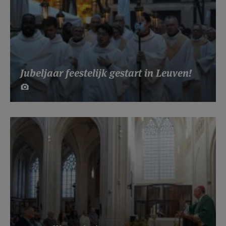
Jubeljaar feestelijk gestart in Leuven!