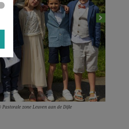
© Pastorale zone Leuven aan de Dijle