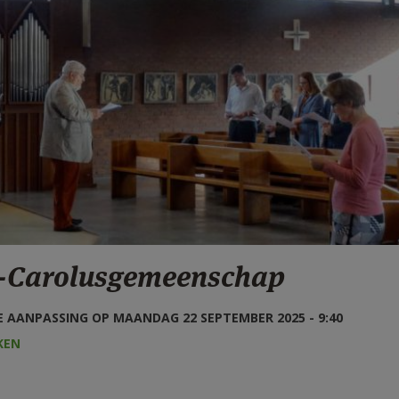
t-Carolusgemeenschap
 AANPASSING OP MAANDAG 22 SEPTEMBER 2025 - 9:40
KEN