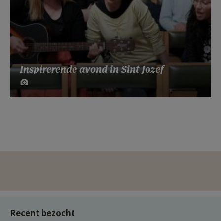
Inspirerende avond in Sint Jozef
Recent bezocht