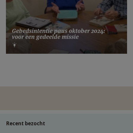
Gebedsintentie paus oktober 2024:
voor een gedeelde missie
Recent bezocht