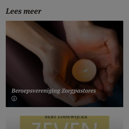
Lees meer
Beroepsvereniging Zorgpastores