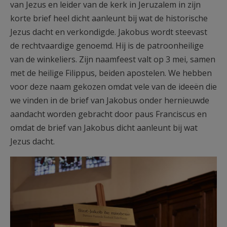
van Jezus en leider van de kerk in Jeruzalem in zijn
korte brief heel dicht aanleunt bij wat de historische
Jezus dacht en verkondigde. Jakobus wordt steevast
de rechtvaardige genoemd. Hij is de patroonheilige
van de winkeliers. Zijn naamfeest valt op 3 mei, samen
met de heilige Filippus, beiden apostelen. We hebben
voor deze naam gekozen omdat vele van de ideeën die
we vinden in de brief van Jakobus onder hernieuwde
aandacht worden gebracht door paus Franciscus en
omdat de brief van Jakobus dicht aanleunt bij wat
Jezus dacht.