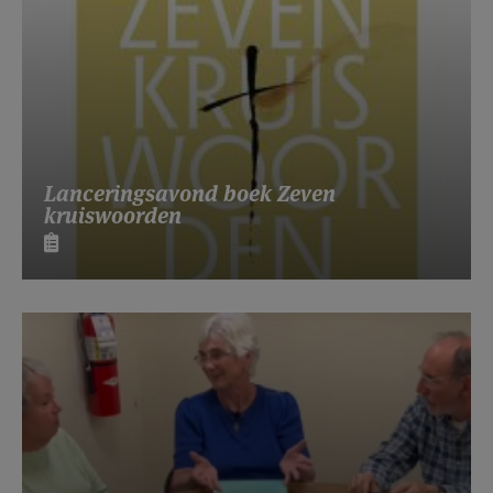
Lanceringsavond boek Zeven
kruiswoorden