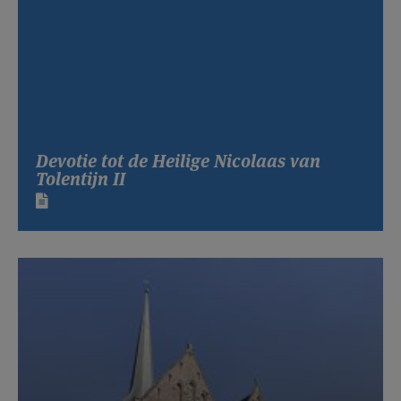
Devotie tot de Heilige Nicolaas van
Tolentijn II