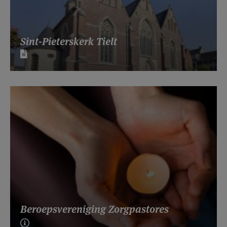
Sint-Pieterskerk Tielt
Beroepsvereniging Zorgpastores