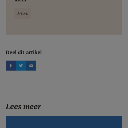
Artikel
Deel dit artikel
Lees meer