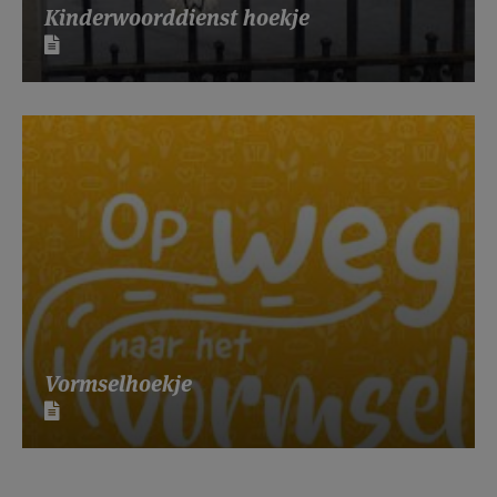
Kinderwoorddienst hoekje
Vormselhoekje