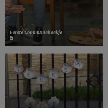
Eerste Communiehoekje