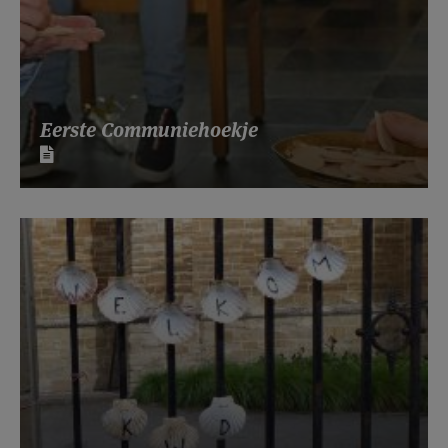
Eerste Communiehoekje