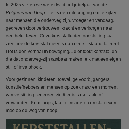
In 2025 vieren we wereldwijd het jubeljaar van de
Pelgrims van Hoop
. Het is een uitnodiging om te kijken
naar mensen die onderweg zijn, vroeger en vandaag,
gedreven door vertrouwen, kracht en verlangen naar
een beter leven. Onze kerststallententoonstelling laat
zien hoe de kerststal meer is dan een stilstaand tafereel.
Het is een verhaal in beweging. Je ontdekt kerststallen
die dat onderweg-zijn tastbaar maken, elk met een eigen
stijl of invalshoek.
Voor gezinnen, kinderen, toevallige voorbijgangers,
kunstliefhebbers en mensen op zoek naar een moment
van verstilling: iedereen vindt er iets dat raakt of
verwondert. Kom langs, laat je inspireren en stap even
mee op de weg van hoop...