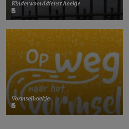
Kinderwoorddienst hoekje
Vormselhoekje