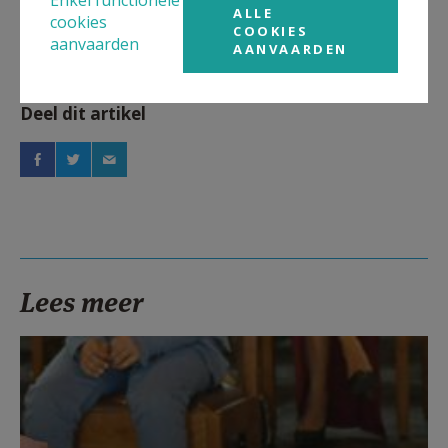
ALLE
cookies
COOKIES
aanvaarden
AANVAARDEN
Deel dit artikel
Lees meer