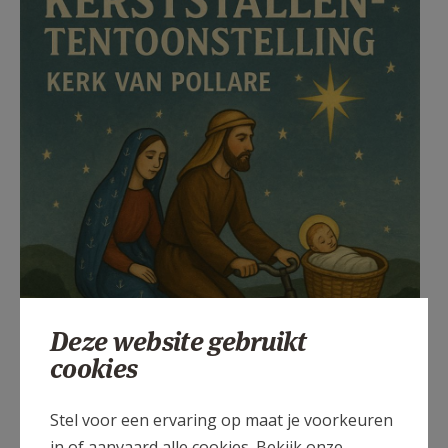
Deze website gebruikt
cookies
Stel voor een ervaring op maat je voorkeuren
in of aanvaard alle cookies. Bekijk onze