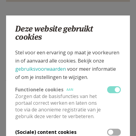
Deel dit artikel
Deze website gebruikt
cookies
Stel voor een ervaring op maat je voorkeuren
in of aanvaard alle cookies. Bekijk onze
gebruiksvoorwaarden
voor meer informatie
Lees meer
of om je instellingen te wijzigen.
Functionele cookies
AAN
Zorgen dat de basisfuncties van het
portaal correct werken en laten ons
toe via de anonieme registratie van je
gebruik deze verder te verbeteren.
(Sociale) content cookies