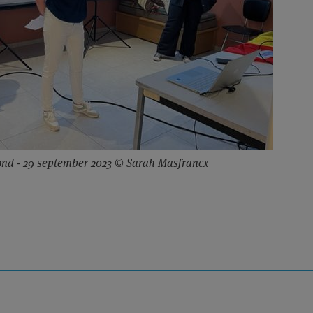
nd - 29 september 2023 © Sarah Masfrancx