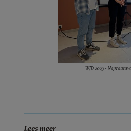
WJD 2023 - Napraatavo
Lees meer