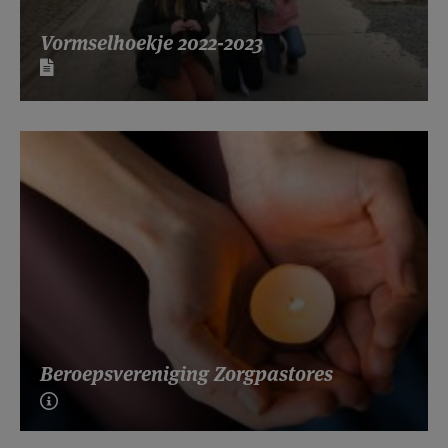
Vormselhoekje 2022-2023
Beroepsvereniging Zorgpastores