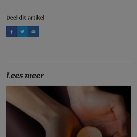
Deel dit artikel
Lees meer