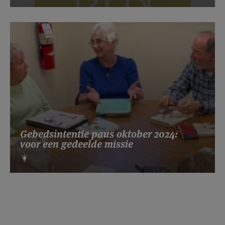
Gebedsintentie paus oktober 2024:
voor een gedeelde missie