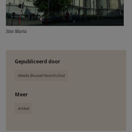
Sint-Maria
Gepubliceerd door
Aleidis Brussel-Noord-Oost
Meer
Artikel