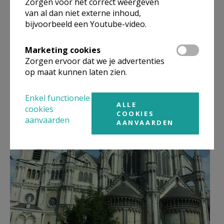
Zorgen voor het correct weergeven
van al dan niet externe inhoud,
bijvoorbeeld een Youtube-video.
Marketing cookies
Zorgen ervoor dat we je advertenties
op maat kunnen laten zien.
Enkel functionele
ALLE
cookies
COOKIES
aanvaarden
AANVAARDEN