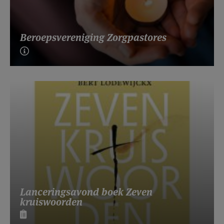
Beroepsvereniging Zorgpastores
Lanceringsavond boek Zeven
kruiswoorden