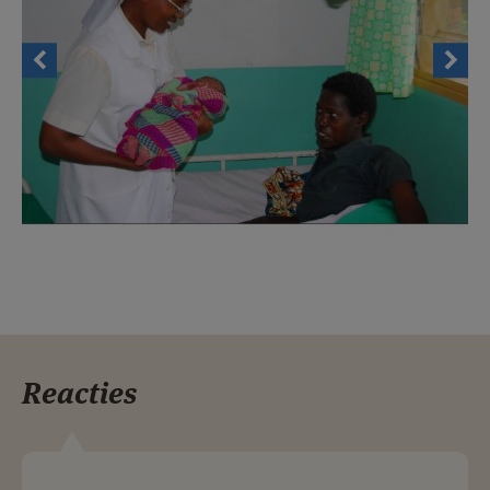
Reacties