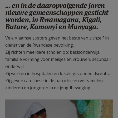
... en in de daaropvolgende jaren
nieuwe gemeenschappen gesticht
worden, in Rwamagana, Kigali,
Butare, Kamonyi en Munyaga.
Vele Vlaamse zusters geven het beste van zichzelf in
dienst van de Rwandese bevolking.
Zij richten meerdere scholen op: basisonderwijs,
familiale vorming voor meisjes en vrouwen, secundair
onderwijs.
Zij werken in hospitalen en lokale gezondheidscentra.
Zij geven catechese in de parochie en verzamelen
kinderen en jongeren in de jeugdbeweging.