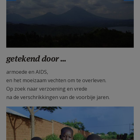
getekend door ...
armoede en AIDS,
en het moeizaam vechten om te overleven.
Op zoek naar verzoening en vrede
na de verschrikkingen van de voorbije jaren.