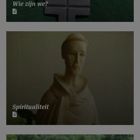
Wie zijn we?
Spiritualiteit