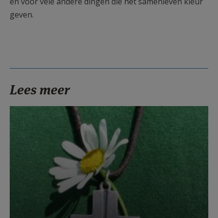
en voor vele andere dingen die het samenleven kleur
geven.
Lees meer