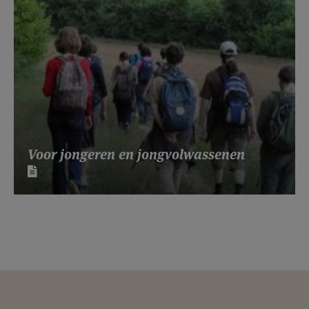
Voor jongeren en jongvolwassenen